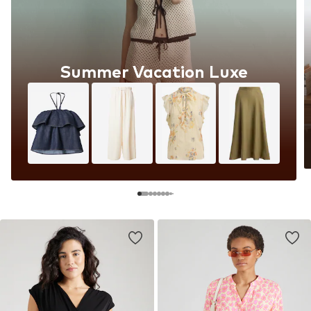
Summer Vacation Luxe