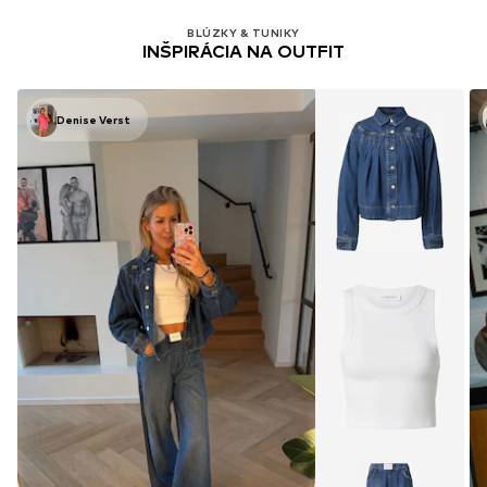
BLÚZKY & TUNIKY
INŠPIRÁCIA NA OUTFIT
Denise Verst