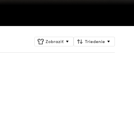
Zobraziť
Triedenie