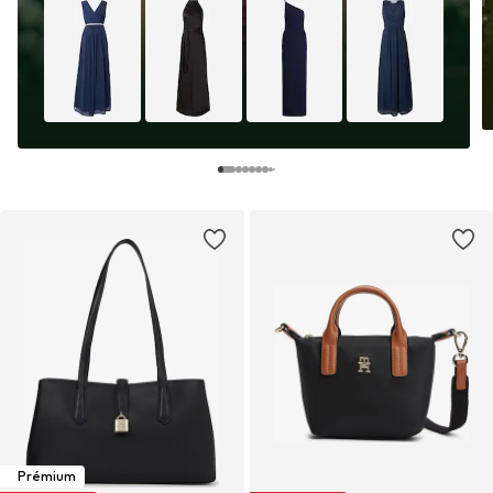
Prémium