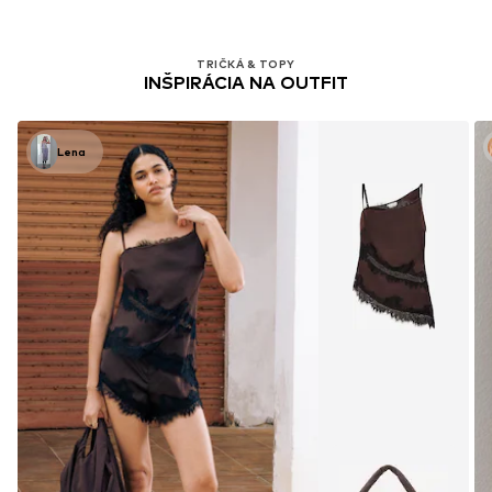
TRIČKÁ & TOPY
INŠPIRÁCIA NA OUTFIT
Lena