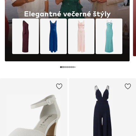
Elegantné večerné štýly