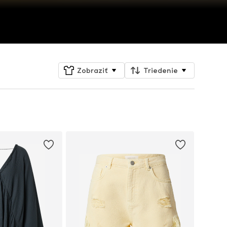
Zobraziť
Triedenie