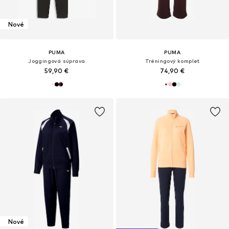
Nové
PUMA
PUMA
Joggingová súprava
Tréningový komplet
59,90 €
74,90 €
Nové