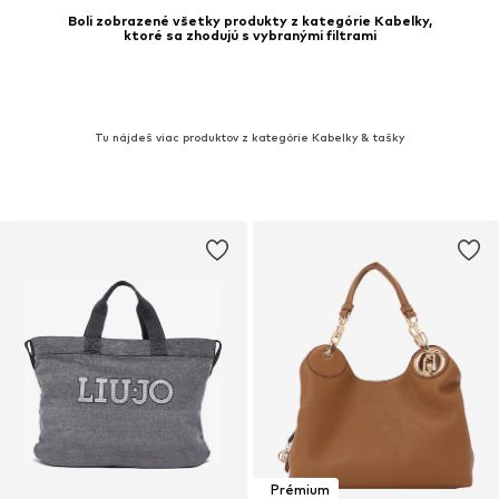
Boli zobrazené všetky produkty z kategórie Kabelky,
ktoré sa zhodujú s vybranými filtrami
Tu nájdeš viac produktov z kategórie Kabelky & tašky
Prémium