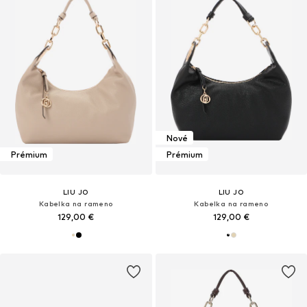
Nové
Prémium
Prémium
LIU JO
LIU JO
Kabelka na rameno
Kabelka na rameno
129,00 €
129,00 €