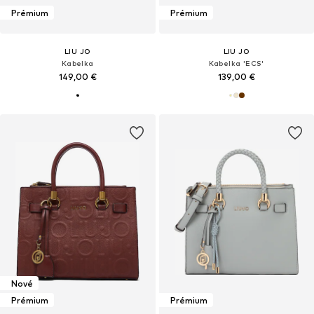
Prémium
Prémium
LIU JO
LIU JO
Kabelka
Kabelka 'ECS'
149,00 €
139,00 €
Nové
Prémium
Prémium