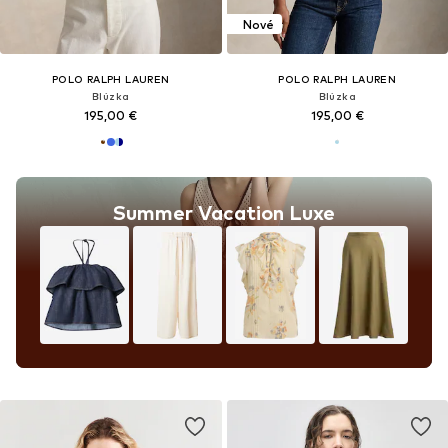
Nové
POLO RALPH LAUREN
POLO RALPH LAUREN
Blúzka
Blúzka
195,00 €
195,00 €
Summer Vacation Luxe