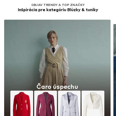
OBJAV TRENDY A TOP ZNAČKY
Inšpirácia pre kategóriu Blúzky & tuniky
Čaro úspechu