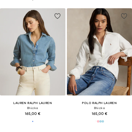
LAUREN RALPH LAUREN
POLO RALPH LAUREN
Blúzka
Blúzka
165,00 €
165,00 €