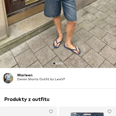
Marleen
Denim Shorts Outfit by Levi’s®
Produkty z outfitu