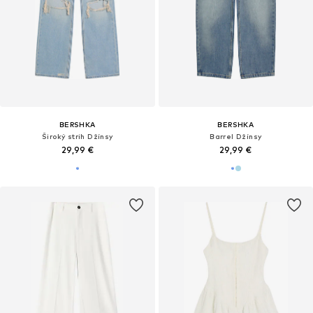
BERSHKA
BERSHKA
Široký strih Džínsy
Barrel Džínsy
29,99 €
29,99 €