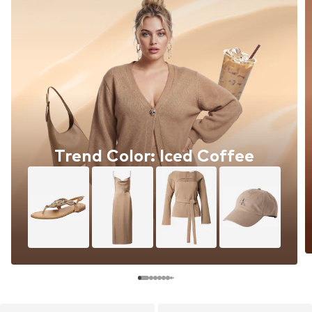
Trend Color: Iced Coffee