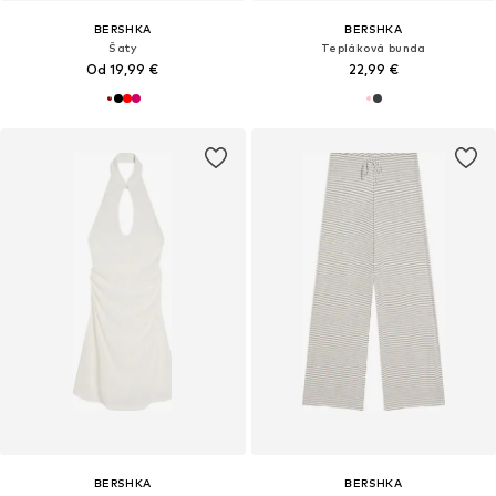
BERSHKA
BERSHKA
Šaty
Tepláková bunda
Od 19,99 €
22,99 €
BERSHKA
BERSHKA