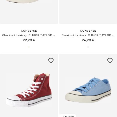
CONVERSE
CONVERSE
Členkové tenisky 'CHUCK TAYLOR ALL STAR LIFT'
Členkové tenisky 'CHUCK TAYLOR ALL STAR'
99,90 €
94,90 €
Unisex