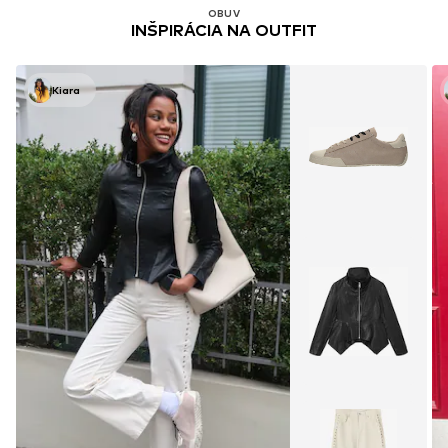
OBUV
INŠPIRÁCIA NA OUTFIT
Kiara