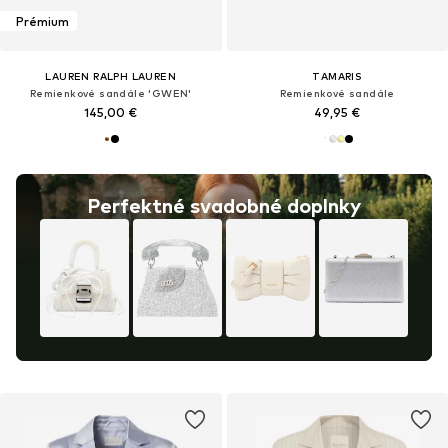
Prémium
LAUREN RALPH LAUREN
TAMARIS
Remienkové sandále 'GWEN'
Remienkové sandále
145,00 €
49,95 €
Perfektné svadobné doplnky