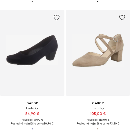
GABOR
GABOR
Lodičky
Lodičky
84,90 €
105,00 €
Pôvodne: 99,90 €
Pôvodne: 119,00 €
Posledná najnižšia cena:
50,94 €
Posledná najnižšia cena:
73,50 €