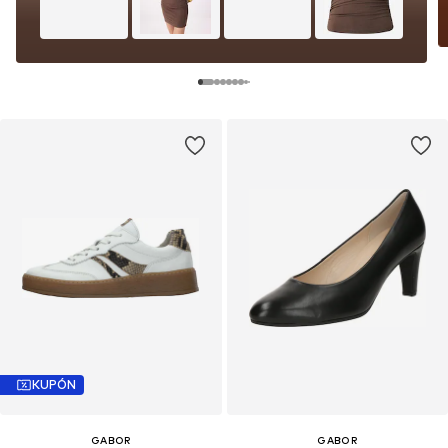
KUPÓN
GABOR
GABOR