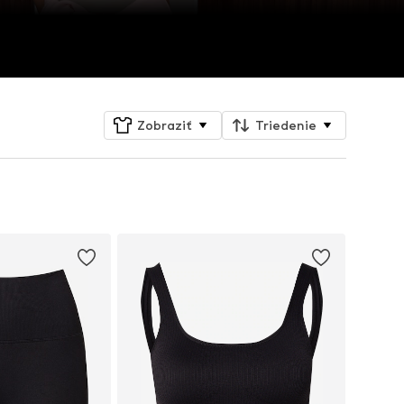
Zobraziť
Triedenie