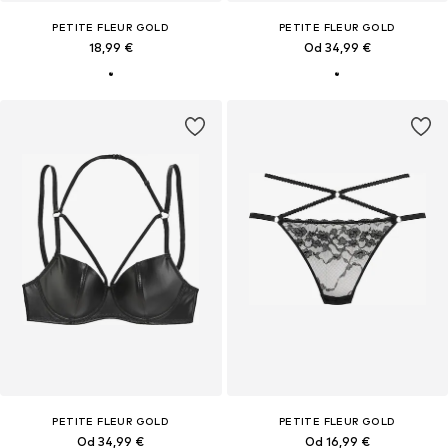
PETITE FLEUR GOLD
PETITE FLEUR GOLD
18,99 €
Od 34,99 €
PETITE FLEUR GOLD
PETITE FLEUR GOLD
Od 34,99 €
Od 16,99 €