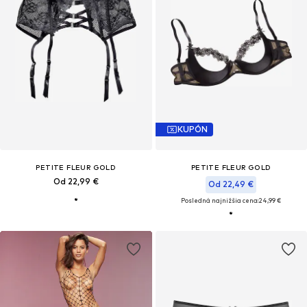
KUPÓN
PETITE FLEUR GOLD
PETITE FLEUR GOLD
Od 22,99 €
Od 22,49 €
Posledná najnižšia cena:
24,99 €