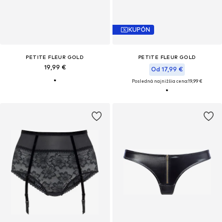
KUPÓN
PETITE FLEUR GOLD
PETITE FLEUR GOLD
19,99 €
Od 17,99 €
Posledná najnižšia cena:
19,99 €