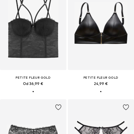
PETITE FLEUR GOLD
PETITE FLEUR GOLD
Od 36,99 €
24,99 €