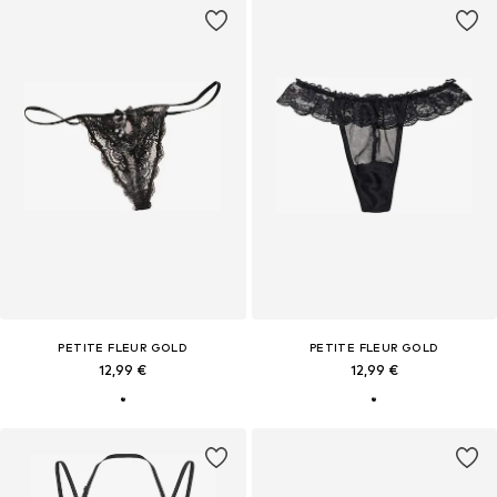
PETITE FLEUR GOLD
PETITE FLEUR GOLD
12,99 €
12,99 €