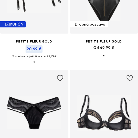
KUPÓN
Drobná postava
PETITE FLEUR GOLD
PETITE FLEUR GOLD
Od 49,99 €
20,69 €
Posledná najnižšia cena:
22,99 €