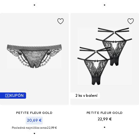
KUPÓN
2 ks v balení
PETITE FLEUR GOLD
PETITE FLEUR GOLD
22,99 €
20,69 €
Posledná najnižšia cena:
22,99 €