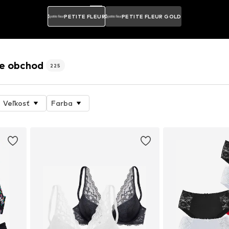
PETITE FLEUR
PETITE FLEUR GOLD
e obchod
225
Veľkosť
Farba