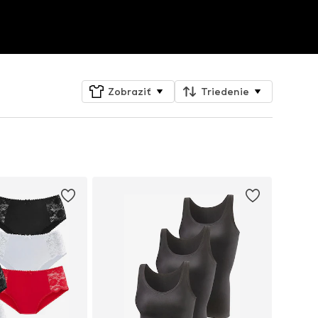
Zobraziť
Triedenie