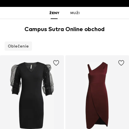
ŽENY
MUŽI
Campus Sutra Online obchod
Oblečenie