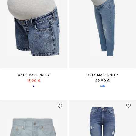
ONLY MATERNITY
ONLY MATERNITY
15,90 €
49,90 €