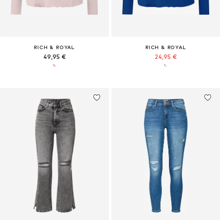
RICH & ROYAL
RICH & ROYAL
49,95 €
24,95 €