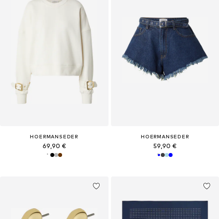
HOERMANSEDER
HOERMANSEDER
69,90 €
59,90 €