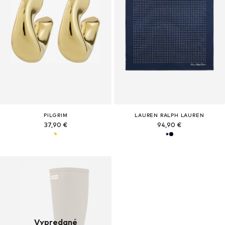
PILGRIM
LAUREN RALPH LAUREN
37,90 €
94,90 €
Vypredané