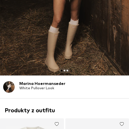
Marina Hoermanseder
White Pullover Look
Produkty z outfitu