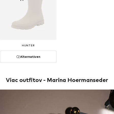
HUNTER
Alternativen
Viac outfitov - Marina Hoermanseder