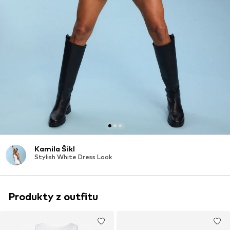
Kamila Šikl
Stylish White Dress Look
Produkty z outfitu