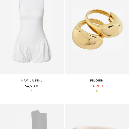
KAMILA ŠIKL
PILGRIM
54,90 €
34,90 €