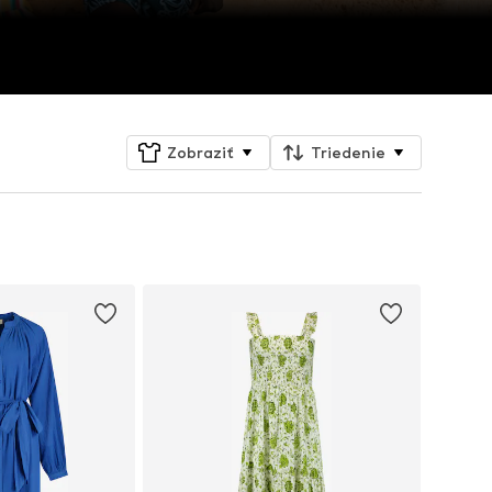
Zobraziť
Triedenie