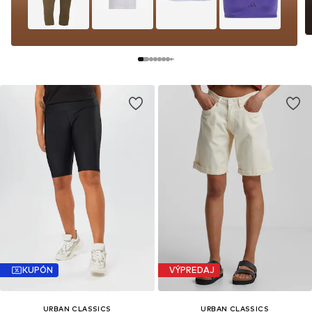
KUPÓN
VÝPREDAJ
URBAN CLASSICS
URBAN CLASSICS