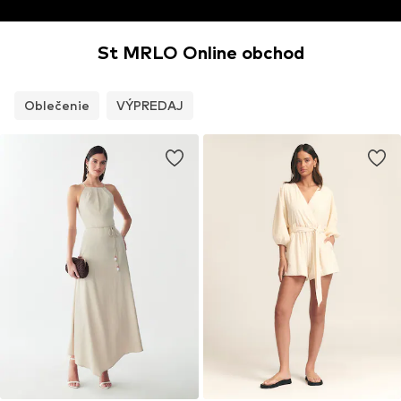
St MRLO Online obchod
Oblečenie
VÝPREDAJ