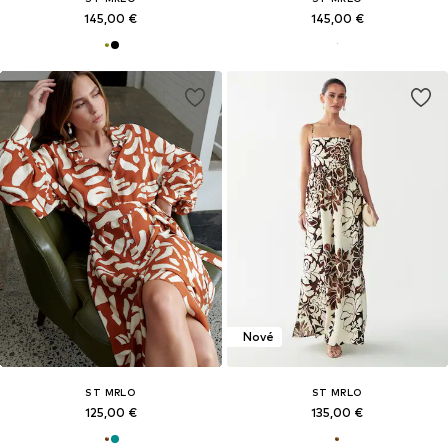
145,00 €
145,00 €
Nové
ST MRLO
ST MRLO
125,00 €
135,00 €