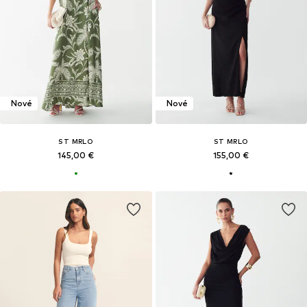
Nové
Nové
ST MRLO
ST MRLO
145,00 €
155,00 €