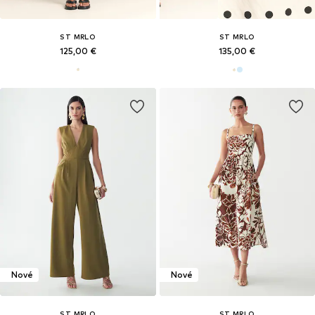
ST MRLO
ST MRLO
125,00 €
135,00 €
Nové
Nové
ST MRLO
ST MRLO