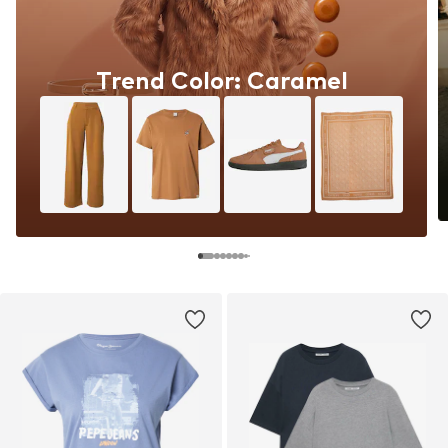
Trend Color: Caramel