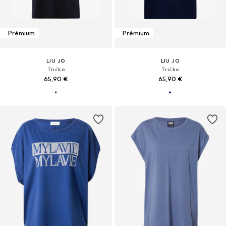
Prémium
Prémium
LIU JO
LIU JO
Tričko
Tričko
65,90 €
65,90 €