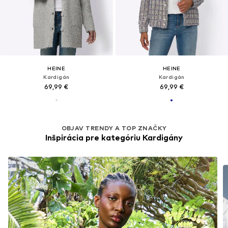
HEINE
HEINE
Kardigán
Kardigán
69,99 €
69,99 €
OBJAV TRENDY A TOP ZNAČKY
Inšpirácia pre kategóriu Kardigány