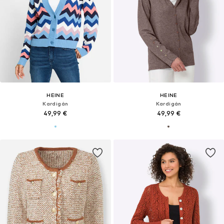
HEINE
HEINE
Kardigán
Kardigán
49,99 €
49,99 €