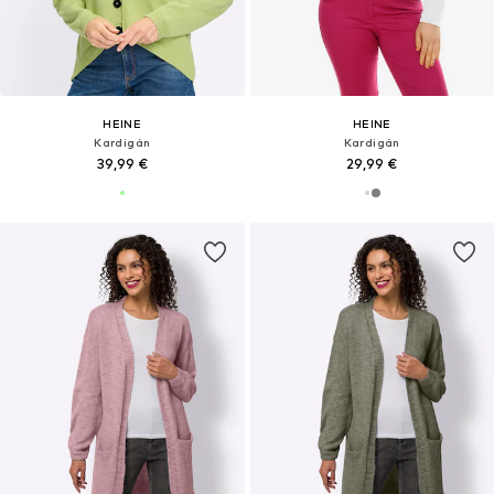
HEINE
HEINE
Kardigán
Kardigán
39,99 €
29,99 €