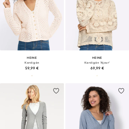
HEINE
HEINE
Kardigán
Kardigán 'Ajour'
59,99 €
69,99 €