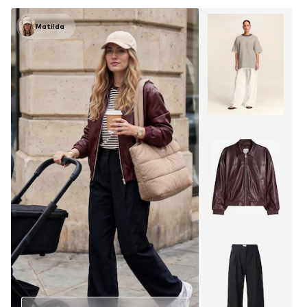
Matilda