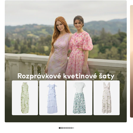
Rozprávkové kvetinové šaty