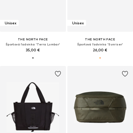
Unisex
Unisex
THE NORTH FACE
THE NORTH FACE
Športová ľadvinka 'Terra Lumbar'
Športová ľadvinka 'Sunriser'
35,00 €
26,00 €