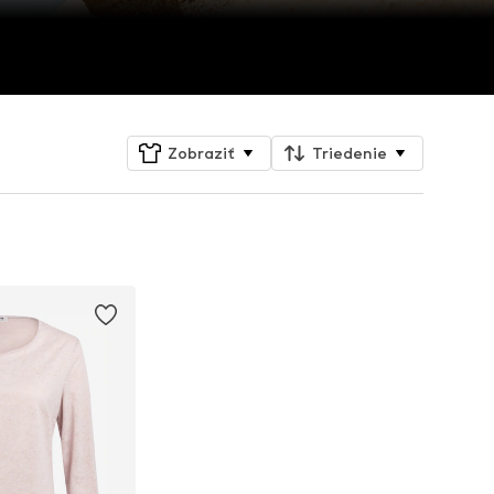
Zobraziť
Triedenie