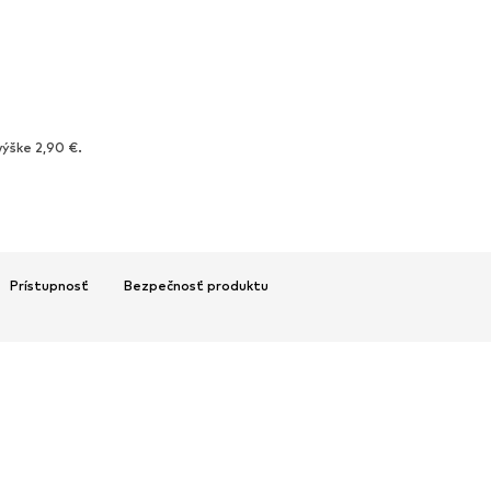
výške 2,90 €.
Prístupnosť
Bezpečnosť produktu