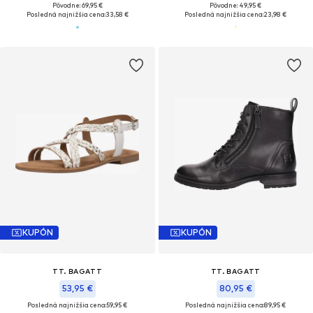
Pôvodne: 69,95 €
Pôvodne: 49,95 €
Posledná najnižšia cena:
33,58 €
Posledná najnižšia cena:
23,98 €
KUPÓN
KUPÓN
TT. BAGATT
TT. BAGATT
53,95 €
80,95 €
Posledná najnižšia cena:
59,95 €
Posledná najnižšia cena:
89,95 €