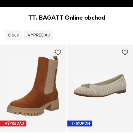
TT. BAGATT Online obchod
Obuv
VÝPREDAJ
VÝPREDAJ
KUPÓN