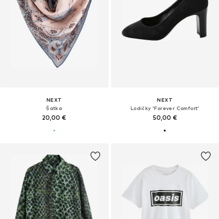
NEXT
NEXT
Šatka
Lodičky 'Forever Comfort'
20,00 €
50,00 €