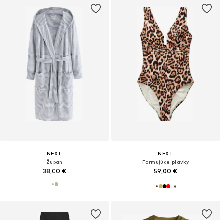
NEXT
NEXT
Župan
Formujúce plavky
38,00 €
59,00 €
+
8