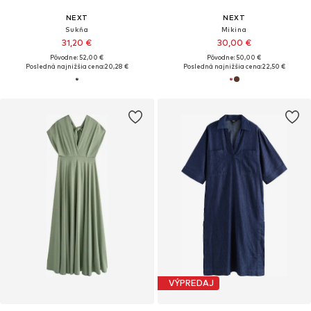
NEXT
NEXT
Sukňa
Mikina
31,20 €
30,00 €
Pôvodne: 52,00 €
Pôvodne: 50,00 €
Posledná najnižšia cena:
20,28 €
Posledná najnižšia cena:
22,50 €
VÝPREDAJ