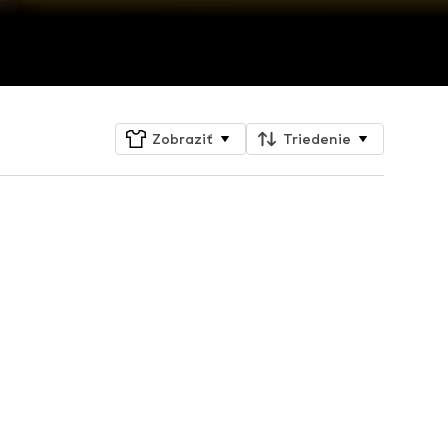
Zobraziť
Triedenie