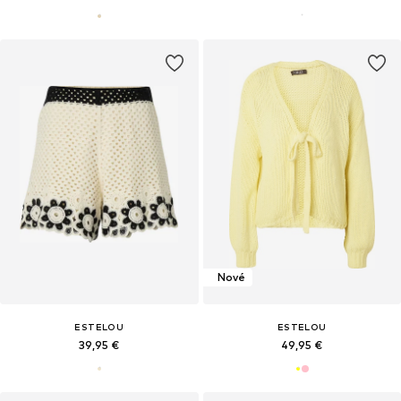
Nové
ESTELOU
ESTELOU
39,95 €
49,95 €