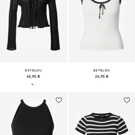
ESTELOU
ESTELOU
45,95 €
24,95 €