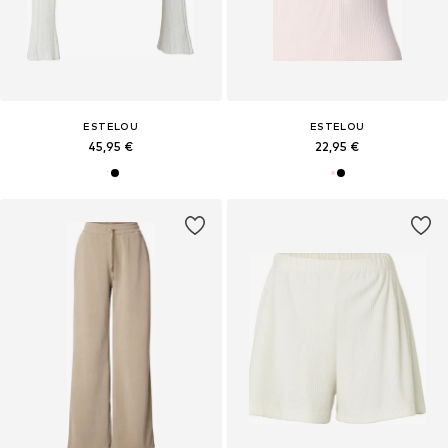
ESTELOU
ESTELOU
45,95 €
22,95 €