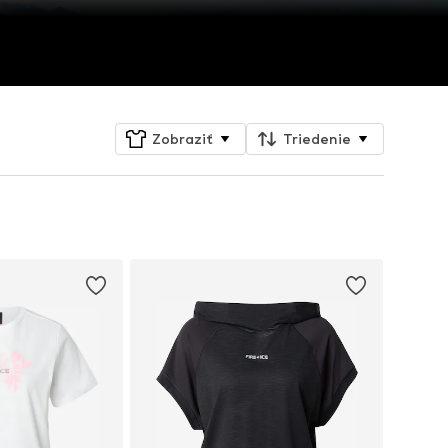
Zobraziť
Triedenie