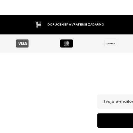
DOBIERKA
Tvoja e-mailo