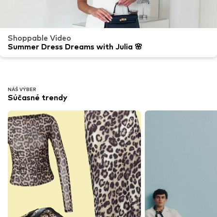
Shoppable Video
Summer Dress Dreams with Julia 🌸
NÁŠ VÝBER
Súčasné trendy