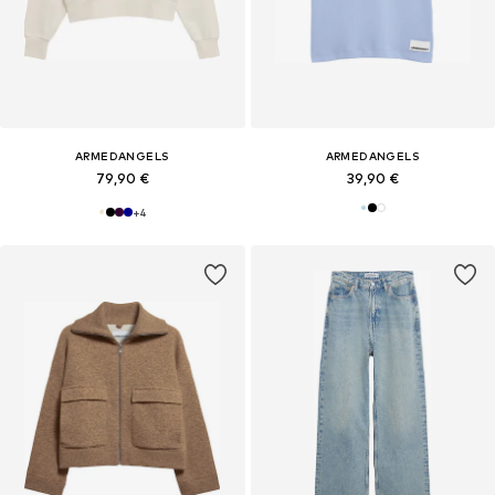
ARMEDANGELS
ARMEDANGELS
79,90 €
39,90 €
+
4