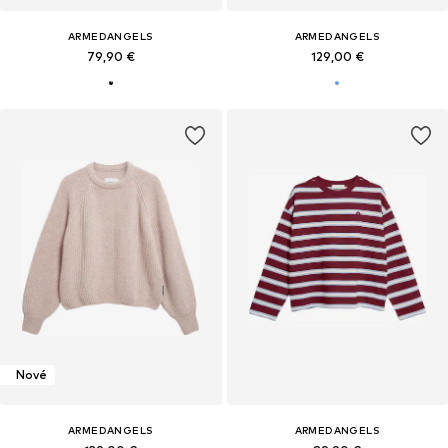
ARMEDANGELS
ARMEDANGELS
79,90 €
129,00 €
Nové
ARMEDANGELS
ARMEDANGELS