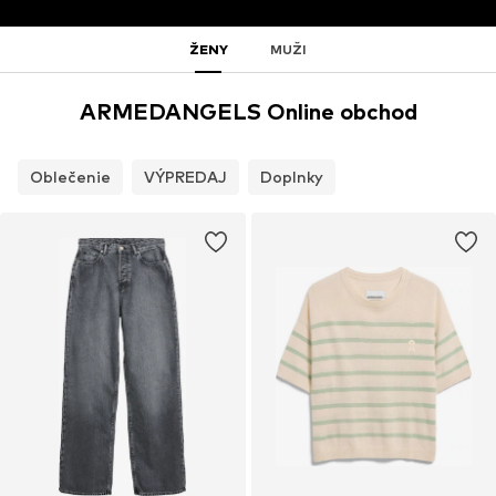
ŽENY
MUŽI
ARMEDANGELS Online obchod
Oblečenie
VÝPREDAJ
Doplnky