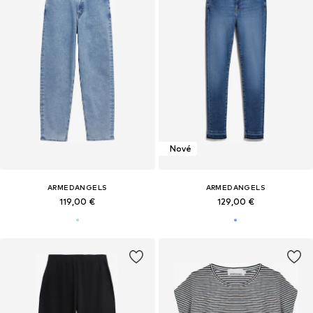
Nové
ARMEDANGELS
ARMEDANGELS
119,00 €
129,00 €