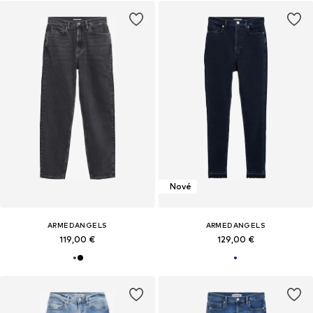
Nové
ARMEDANGELS
ARMEDANGELS
119,00 €
129,00 €