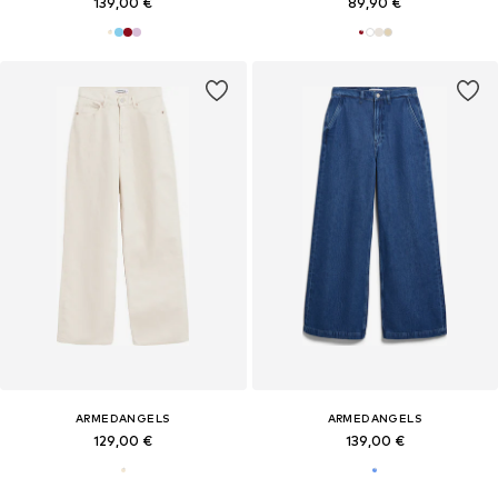
139,00 €
89,90 €
ARMEDANGELS
ARMEDANGELS
129,00 €
139,00 €