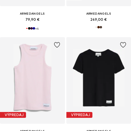
ARMEDANGELS
ARMEDANGELS
79,90 €
249,00 €
+
4
VÝPREDAJ
VÝPREDAJ
ARMEDANGELS
ARMEDANGELS