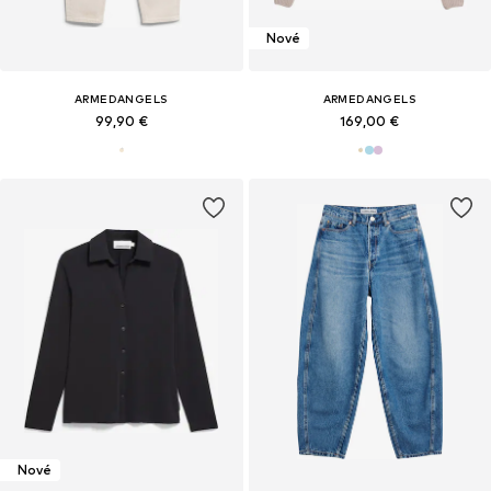
Nové
ARMEDANGELS
ARMEDANGELS
99,90 €
169,00 €
Nové