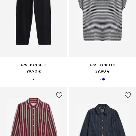
ARMEDANGELS
ARMEDANGELS
99,90 €
39,90 €