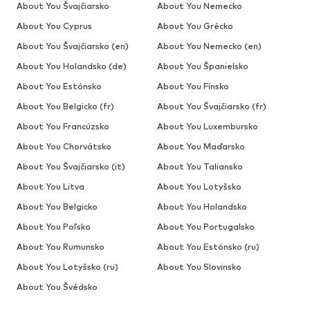
About You Švajčiarsko
About You Nemecko
About You Cyprus
About You Grécko
About You Švajčiarsko (en)
About You Nemecko (en)
About You Holandsko (de)
About You Španielsko
About You Estónsko
About You Fínsko
About You Belgicko (fr)
About You Švajčiarsko (fr)
About You Francúzsko
About You Luxembursko
About You Chorvátsko
About You Maďarsko
About You Švajčiarsko (it)
About You Taliansko
About You Litva
About You Lotyšsko
About You Belgicko
About You Holandsko
About You Poľsko
About You Portugalsko
About You Rumunsko
About You Estónsko (ru)
About You Lotyšsko (ru)
About You Slovinsko
About You Švédsko