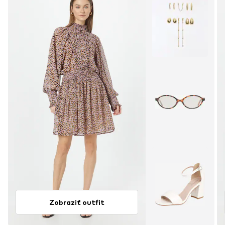
Zobraziť outfit