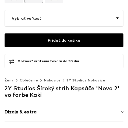
Vybrať veľkosť
Pridať do košíka
Možnosť vrátenia tovaru do 30 dní
Ženy
Oblečenie
Nohavice
2Y Studios Nohavice
2Y Studios Široký strih Kapsáče 'Nova 2'
vo farbe Kaki
Dizajn & extra
Jednofarebné