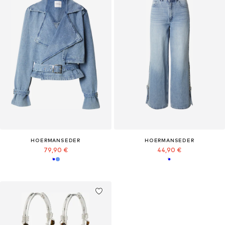
HOERMANSEDER
HOERMANSEDER
79,90 €
44,90 €