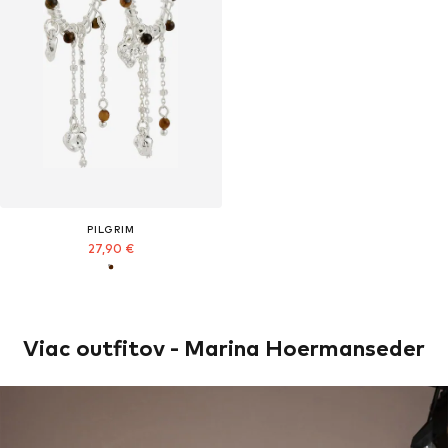
PILGRIM
27,90 €
Viac outfitov - Marina Hoermanseder