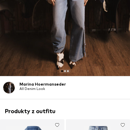
Marina Hoermanseder
All Denim Look
Produkty z outfitu