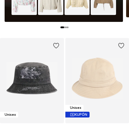
Unisex
Unisex
KUPÓN