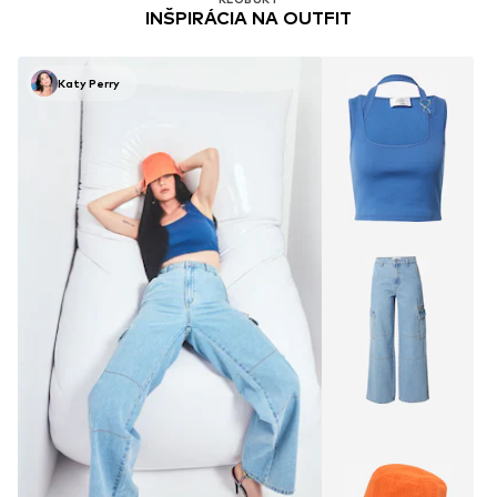
INŠPIRÁCIA NA OUTFIT
Katy Perry