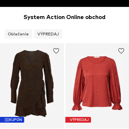
System Action Online obchod
Oblečenie
VÝPREDAJ
KUPÓN
VÝPREDAJ