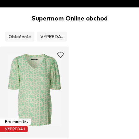
Supermom Online obchod
Oblečenie
VÝPREDAJ
Pre mamičky
VÝPREDAJ