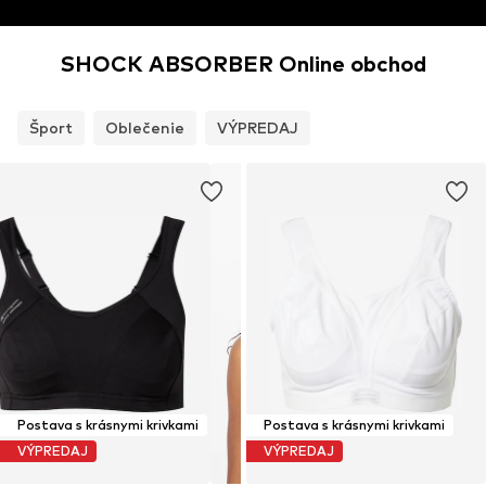
SHOCK ABSORBER Online obchod
Šport
Oblečenie
VÝPREDAJ
Postava s krásnymi krivkami
Postava s krásnymi krivkami
VÝPREDAJ
VÝPREDAJ