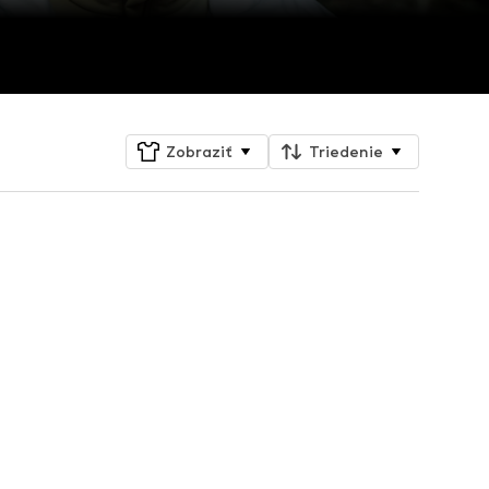
Zobraziť
Triedenie