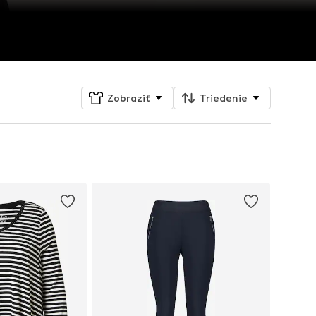
Zobraziť
Triedenie