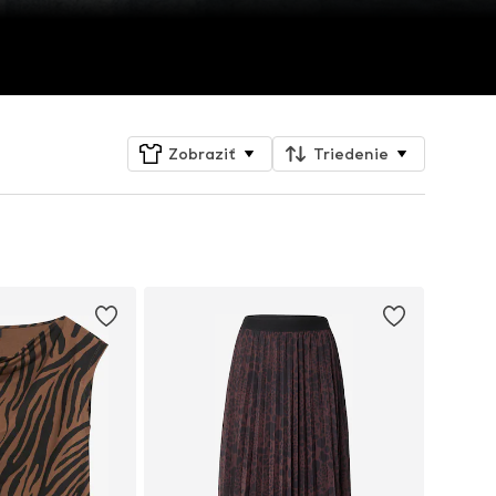
Zobraziť
Triedenie