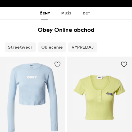
ŽENY
MUŽI
DETI
Obey Online obchod
Streetwear
Oblečenie
VÝPREDAJ