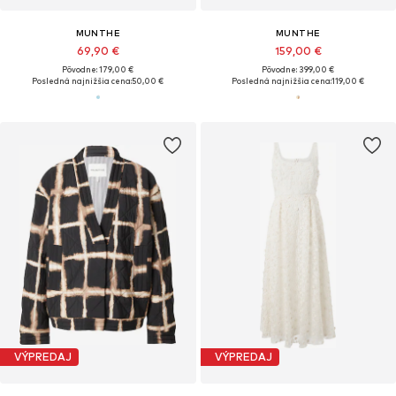
MUNTHE
MUNTHE
69,90 €
159,00 €
Pôvodne: 179,00 €
Pôvodne: 399,00 €
Posledná najnižšia cena:
50,00 €
Posledná najnižšia cena:
119,00 €
VÝPREDAJ
VÝPREDAJ