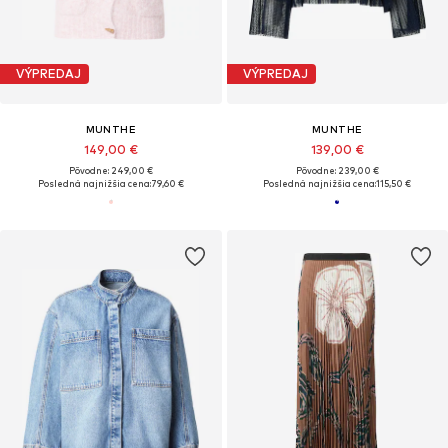
VÝPREDAJ
VÝPREDAJ
MUNTHE
MUNTHE
149,00 €
139,00 €
Pôvodne: 249,00 €
Pôvodne: 239,00 €
Posledná najnižšia cena:
79,60 €
Posledná najnižšia cena:
115,50 €