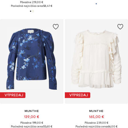
Pôvodne: 219,00 €
Posledná najnižšia cena:
58,41 €
VÝPREDAJ
VÝPREDAJ
MUNTHE
MUNTHE
139,00 €
165,00 €
Pôvodne: 199,00 €
Pôvodne: 239,00 €
Posledná najnižšia cena:
55,60 €
Posledná najnižšia cena:
66,00 €