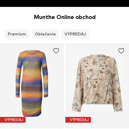
Munthe Online obchod
Premium
Oblečenie
VÝPREDAJ
VÝPREDAJ
VÝPREDAJ