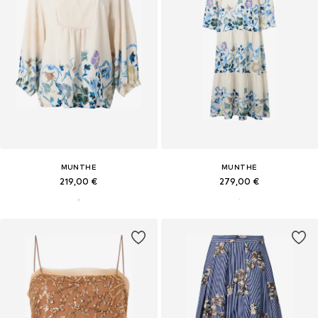
MUNTHE
MUNTHE
219,00 €
279,00 €