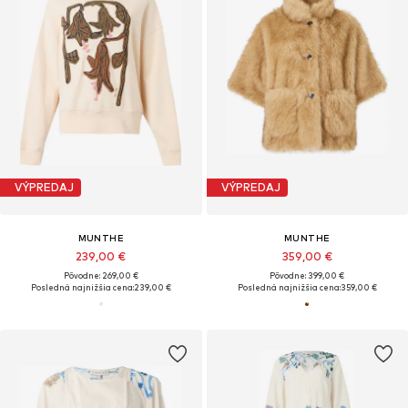
VÝPREDAJ
VÝPREDAJ
MUNTHE
MUNTHE
239,00 €
359,00 €
Pôvodne: 269,00 €
Pôvodne: 399,00 €
Posledná najnižšia cena:
239,00 €
Posledná najnižšia cena:
359,00 €